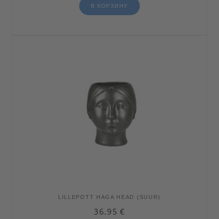
В КОРЗИНУ
LILLEPOTT HAGA HEAD (SUUR)
36.95
€