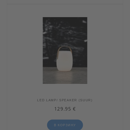
LED LAMP/ SPEAKER (SUUR)
129.95
€
В КОРЗИНУ