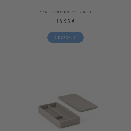
NAGI, ÜMMARGUNE 7,6CM
18.95
€
В КОРЗИНУ