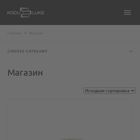
Главная
Магазин
CHOOSE CATEGORY
Магазин