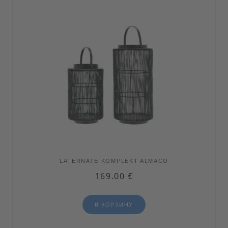
LATERNATE KOMPLEKT ALMACO
169.00
€
В КОРЗИНУ