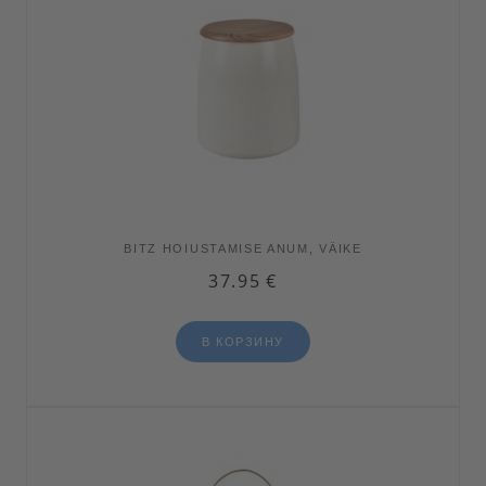
BITZ HOIUSTAMISE ANUM, VÄIKE
37.95
€
В КОРЗИНУ