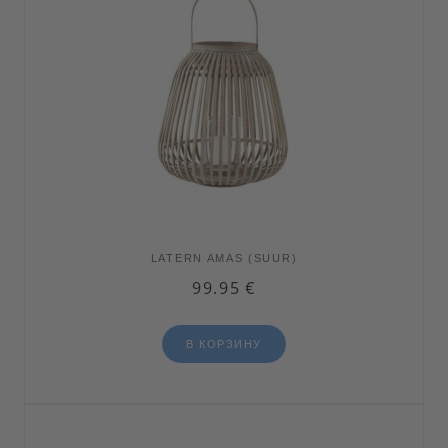
LATERN AMAS (SUUR)
99.95
€
В КОРЗИНУ