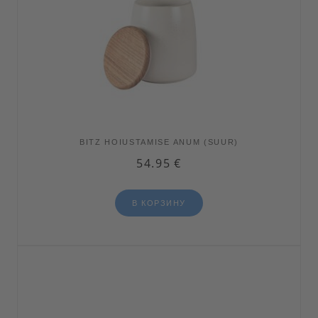
BITZ HOIUSTAMISE ANUM (SUUR)
54.95
€
В КОРЗИНУ